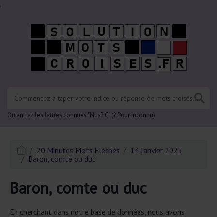
.
Ou entrez les lettres connues "Mus? C" (? Pour inconnu)
20 Minutes Mots Fléchés
14 Janvier 2025
Baron, comte ou duc
Baron, comte ou duc
En cherchant dans notre base de données, nous avons