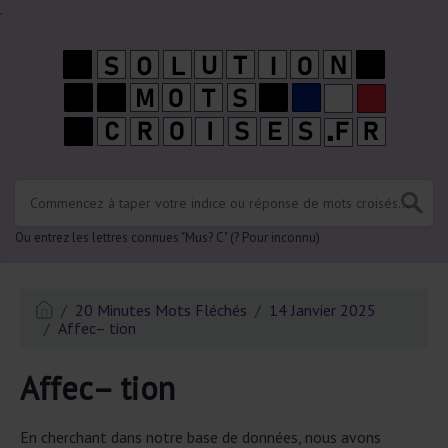
.
Ou entrez les lettres connues "Mus? C" (? Pour inconnu)
20 Minutes Mots Fléchés
14 Janvier 2025
Affec– tion
Affec– tion
En cherchant dans notre base de données, nous avons