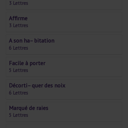
3 Lettres
Affirme
3 Lettres
A son ha– bitation
6 Lettres
Facile à porter
5 Lettres
Décorti– quer des noix
6 Lettres
Marqué de raies
5 Lettres