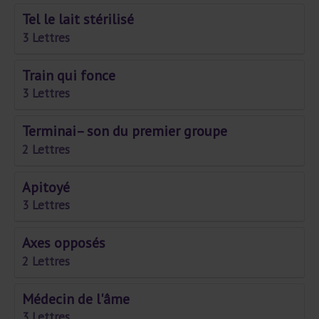
Tel le lait stérilisé
3 Lettres
Train qui fonce
3 Lettres
Terminai– son du premier groupe
2 Lettres
Apitoyé
3 Lettres
Axes opposés
2 Lettres
Médecin de l'âme
3 Lettres