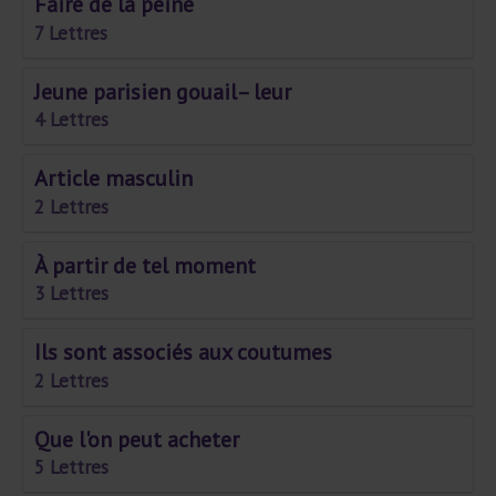
Faire de la peine
7 Lettres
Jeune parisien gouail– leur
4 Lettres
Article masculin
2 Lettres
À partir de tel moment
3 Lettres
Ils sont associés aux coutumes
2 Lettres
Que l'on peut acheter
5 Lettres