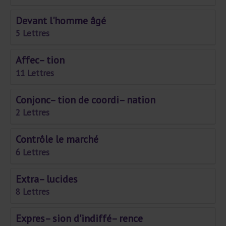
Devant l'homme âgé
5 Lettres
Affec– tion
11 Lettres
Conjonc– tion de coordi– nation
2 Lettres
Contrôle le marché
6 Lettres
Extra– lucides
8 Lettres
Expres– sion d'indiffé– rence