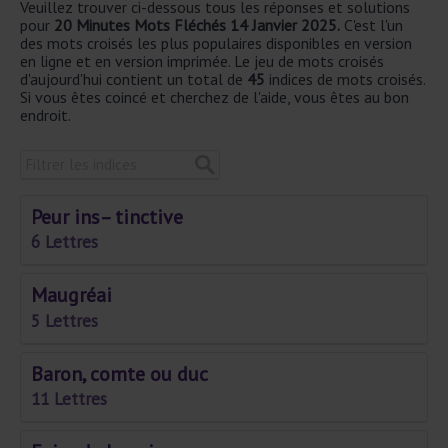
Veuillez trouver ci-dessous tous les réponses et solutions
pour
20 Minutes Mots Fléchés 14 Janvier 2025.
C'est l'un
des mots croisés les plus populaires disponibles en version
en ligne et en version imprimée. Le jeu de mots croisés
d'aujourd'hui contient un total de
45
indices de mots croisés.
Si vous êtes coincé et cherchez de l'aide, vous êtes au bon
endroit.
Peur ins– tinctive
6 Lettres
Maugréai
5 Lettres
Baron, comte ou duc
11 Lettres