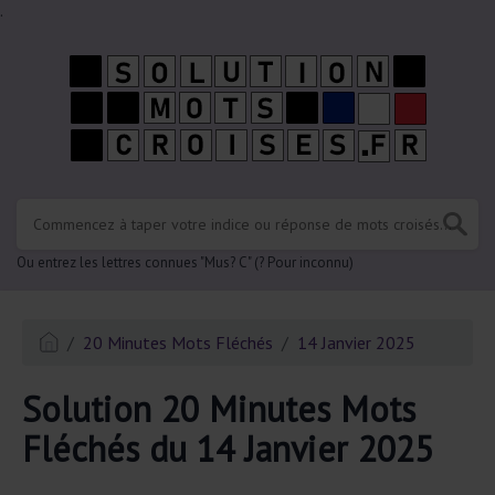
.
Ou entrez les lettres connues "Mus? C" (? Pour inconnu)
20 Minutes Mots Fléchés
14 Janvier 2025
Solution 20 Minutes Mots
Fléchés du 14 Janvier 2025