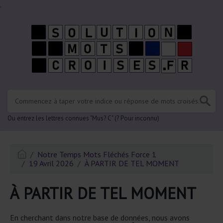
.
Ou entrez les lettres connues "Mus? C" (? Pour inconnu)
Notre Temps Mots Fléchés Force 1
19 Avril 2026
À PARTIR DE TEL MOMENT
À PARTIR DE TEL MOMENT
En cherchant dans notre base de données, nous avons