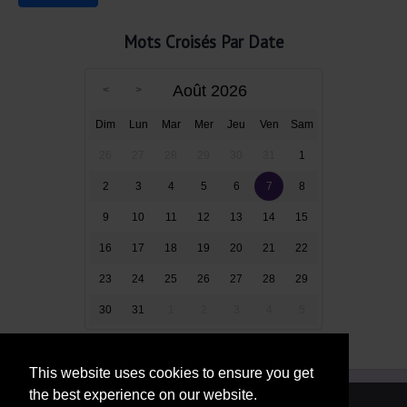
Mots Croisés Par Date
Août 2026
Dim
Lun
Mar
Mer
Jeu
Ven
Sam
26
27
28
29
30
31
1
2
3
4
5
6
7
8
9
10
11
12
13
14
15
16
17
18
19
20
21
22
23
24
25
26
27
28
29
30
31
1
2
3
4
5
This website uses cookies to ensure you get
the best experience on our website.