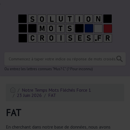
.
Ou entrez les lettres connues "Mus? C" (? Pour inconnu)
Notre Temps Mots Fléchés Force 1
23 Juin 2026
FAT
FAT
En cherchant dans notre base de données, nous avons