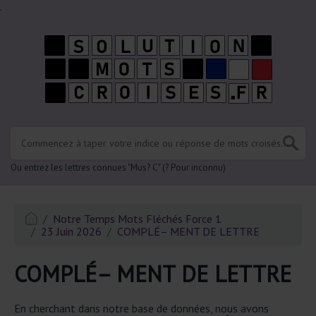
.
Ou entrez les lettres connues "Mus? C" (? Pour inconnu)
Notre Temps Mots Fléchés Force 1
23 Juin 2026
COMPLÉ– MENT DE LETTRE
COMPLÉ– MENT DE LETTRE
En cherchant dans notre base de données, nous avons