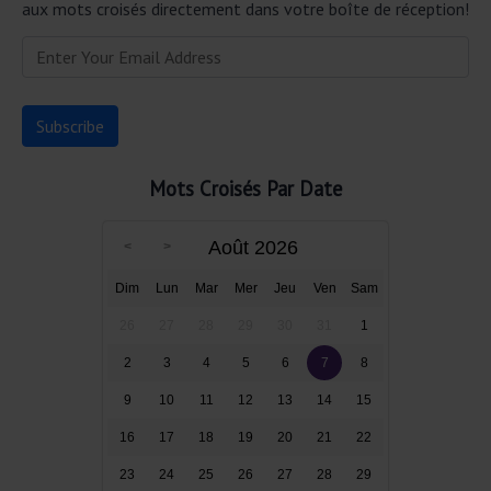
aux mots croisés directement dans votre boîte de réception!
Mots Croisés Par Date
Août 2026
Dim
Lun
Mar
Mer
Jeu
Ven
Sam
26
27
28
29
30
31
1
2
3
4
5
6
7
8
9
10
11
12
13
14
15
16
17
18
19
20
21
22
23
24
25
26
27
28
29