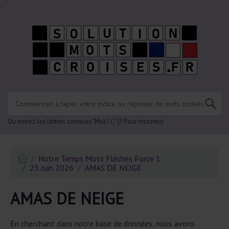
.
Ou entrez les lettres connues "Mus? C" (? Pour inconnu)
Notre Temps Mots Fléchés Force 1
23 Juin 2026
AMAS DE NEIGE
AMAS DE NEIGE
En cherchant dans notre base de données, nous avons