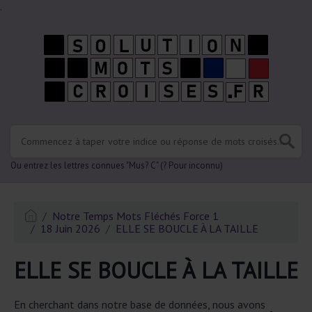
.
Ou entrez les lettres connues "Mus? C" (? Pour inconnu)
Notre Temps Mots Fléchés Force 1
18 Juin 2026
ELLE SE BOUCLE À LA TAILLE
ELLE SE BOUCLE À LA TAILLE
En cherchant dans notre base de données, nous avons