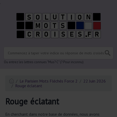
.
Ou entrez les lettres connues "Mus? C" (? Pour inconnu)
Le Parisien Mots Fléchés Force 2
22 Juin 2026
Rouge éclatant
Rouge éclatant
En cherchant dans notre base de données, nous avons