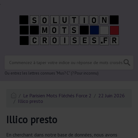
.
Ou entrez les lettres connues "Mus? C" (? Pour inconnu)
Le Parisien Mots Fléchés Force 2
22 Juin 2026
Illico presto
Illico presto
En cherchant dans notre base de données, nous avons