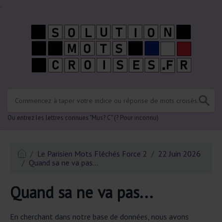
.
Ou entrez les lettres connues "Mus? C" (? Pour inconnu)
Le Parisien Mots Fléchés Force 2
22 Juin 2026
Quand sa ne va pas...
Quand sa ne va pas...
En cherchant dans notre base de données, nous avons