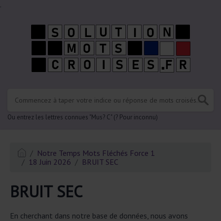
.
Ou entrez les lettres connues "Mus? C" (? Pour inconnu)
Notre Temps Mots Fléchés Force 1
18 Juin 2026
BRUIT SEC
BRUIT SEC
En cherchant dans notre base de données, nous avons