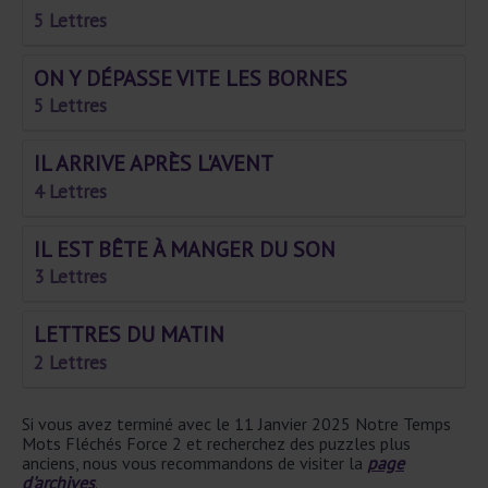
5 Lettres
ON Y DÉPASSE VITE LES BORNES
5 Lettres
IL ARRIVE APRÈS L'AVENT
4 Lettres
IL EST BÊTE À MANGER DU SON
3 Lettres
LETTRES DU MATIN
2 Lettres
Si vous avez terminé avec le 11 Janvier 2025 Notre Temps
Mots Fléchés Force 2 et recherchez des puzzles plus
anciens, nous vous recommandons de visiter la
page
d'archives
.