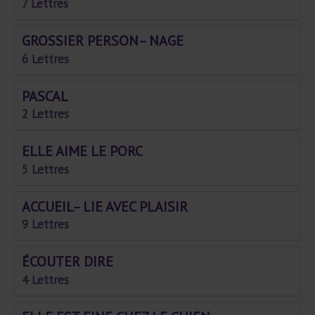
7 Lettres
GROSSIER PERSON– NAGE
6 Lettres
PASCAL
2 Lettres
ELLE AIME LE PORC
5 Lettres
ACCUEIL– LIE AVEC PLAISIR
9 Lettres
ÉCOUTER DIRE
4 Lettres