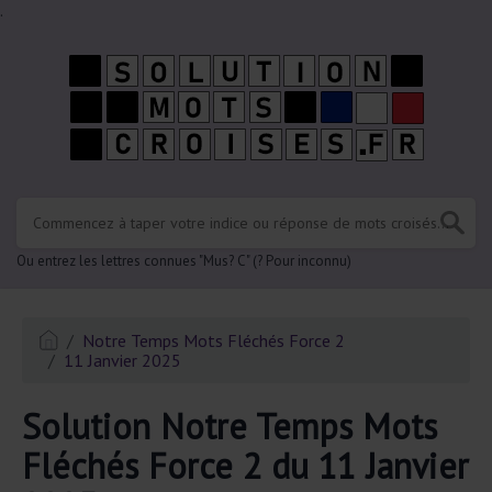
.
Ou entrez les lettres connues "Mus? C" (? Pour inconnu)
Notre Temps Mots Fléchés Force 2
11 Janvier 2025
Solution Notre Temps Mots
Fléchés Force 2 du 11 Janvier