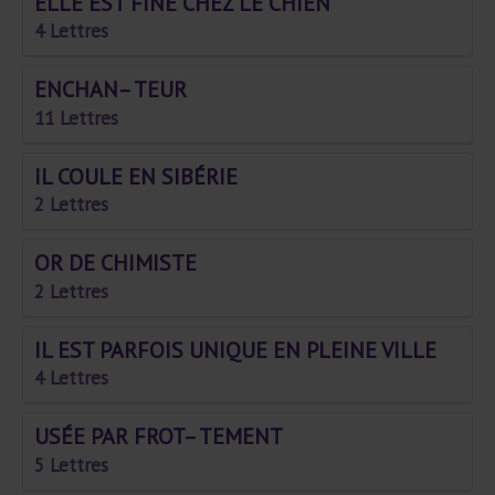
ELLE EST FINE CHEZ LE CHIEN
4 Lettres
ENCHAN– TEUR
11 Lettres
IL COULE EN SIBÉRIE
2 Lettres
OR DE CHIMISTE
2 Lettres
IL EST PARFOIS UNIQUE EN PLEINE VILLE
4 Lettres
USÉE PAR FROT– TEMENT
5 Lettres