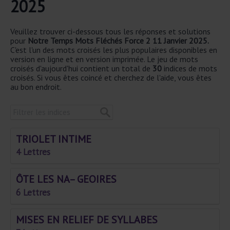
2025
Veuillez trouver ci-dessous tous les réponses et solutions
pour
Notre Temps Mots Fléchés Force 2 11 Janvier 2025.
C'est l'un des mots croisés les plus populaires disponibles en
version en ligne et en version imprimée. Le jeu de mots
croisés d'aujourd'hui contient un total de
30
indices de mots
croisés. Si vous êtes coincé et cherchez de l'aide, vous êtes
au bon endroit.
TRIOLET INTIME
4 Lettres
ÔTE LES NA– GEOIRES
6 Lettres
MISES EN RELIEF DE SYLLABES