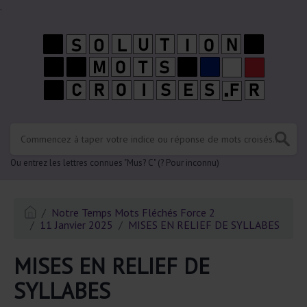
.
Ou entrez les lettres connues "Mus? C" (? Pour inconnu)
Notre Temps Mots Fléchés Force 2
11 Janvier 2025
MISES EN RELIEF DE SYLLABES
MISES EN RELIEF DE
SYLLABES