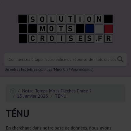
.
Ou entrez les lettres connues "Mus? C" (? Pour inconnu)
Notre Temps Mots Fléchés Force 2
13 Janvier 2025
TÉNU
TÉNU
En cherchant dans notre base de données, nous avons