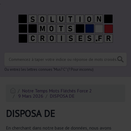
.
Ou entrez les lettres connues "Mus? C" (? Pour inconnu)
Notre Temps Mots Fléchés Force 2
9 Mars 2026
DISPOSA DE
DISPOSA DE
En cherchant dans notre base de données, nous avons