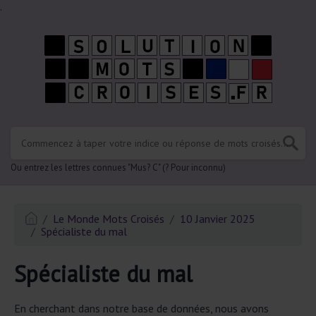
.
Ou entrez les lettres connues "Mus? C" (? Pour inconnu)
Le Monde Mots Croisés
10 Janvier 2025
Spécialiste du mal
Spécialiste du mal
En cherchant dans notre base de données, nous avons