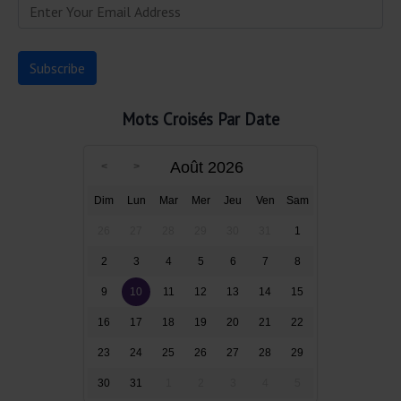
Mots Croisés Par Date
Août 2026
Dim
Lun
Mar
Mer
Jeu
Ven
Sam
26
27
28
29
30
31
1
2
3
4
5
6
7
8
9
10
11
12
13
14
15
16
17
18
19
20
21
22
23
24
25
26
27
28
29
30
31
1
2
3
4
5