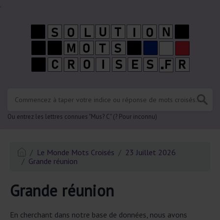
.
Ou entrez les lettres connues "Mus? C" (? Pour inconnu)
Le Monde Mots Croisés
23 Juillet 2026
Grande réunion
Grande réunion
En cherchant dans notre base de données, nous avons