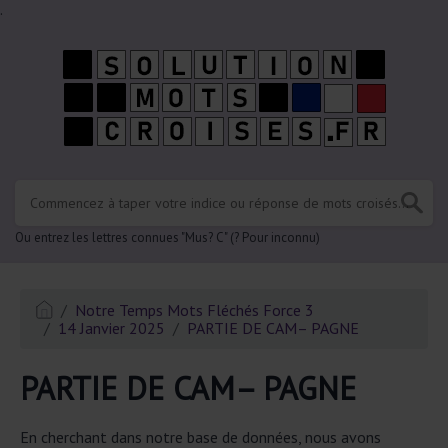
.
Ou entrez les lettres connues "Mus? C" (? Pour inconnu)
Notre Temps Mots Fléchés Force 3
14 Janvier 2025
PARTIE DE CAM– PAGNE
PARTIE DE CAM– PAGNE
En cherchant dans notre base de données, nous avons