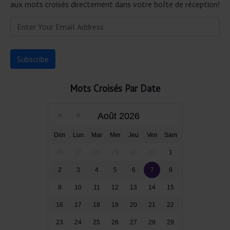
aux mots croisés directement dans votre boîte de réception!
Mots Croisés Par Date
Août 2026
Dim
Lun
Mar
Mer
Jeu
Ven
Sam
26
27
28
29
30
31
1
2
3
4
5
6
7
8
9
10
11
12
13
14
15
16
17
18
19
20
21
22
23
24
25
26
27
28
29