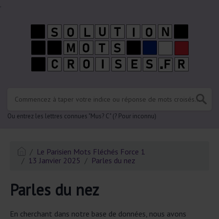
.
Ou entrez les lettres connues "Mus? C" (? Pour inconnu)
Le Parisien Mots Fléchés Force 1
13 Janvier 2025
Parles du nez
Parles du nez
En cherchant dans notre base de données, nous avons