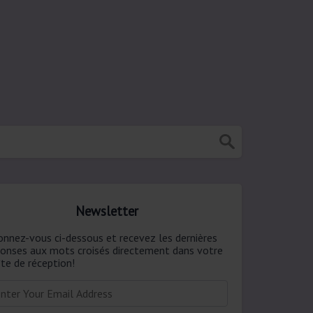
Newsletter
onnez-vous ci-dessous et recevez les dernières
ponses aux mots croisés directement dans votre
te de réception!