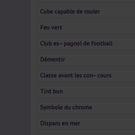
Cube capable de rouler
Feu vert
Club es– pagnol de football
Démentir
Classe avant les con– cours
Tint bon
Symbole du chrome
Disparu en mer