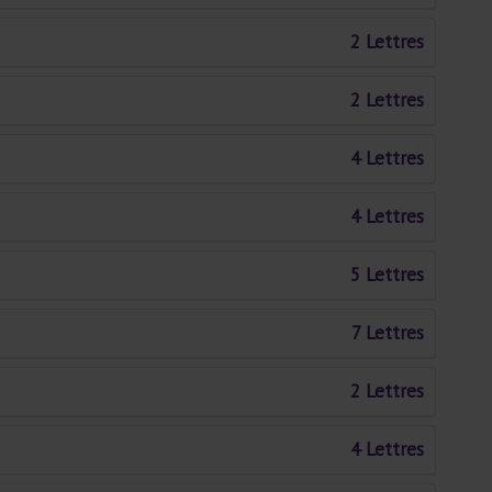
2 Lettres
2 Lettres
4 Lettres
4 Lettres
5 Lettres
7 Lettres
2 Lettres
4 Lettres