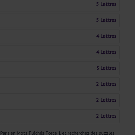
5 Lettres
5 Lettres
4 Lettres
4 Lettres
3 Lettres
2 Lettres
2 Lettres
2 Lettres
 Parisien Mots Fléchés Force 1 et recherchez des puzzles