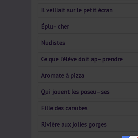
Il veillait sur le petit écran
Éplu– cher
Nudistes
Ce que l'élève doit ap– prendre
Aromate à pizza
Qui jouent les poseu– ses
Fille des caraïbes
Rivière aux jolies gorges