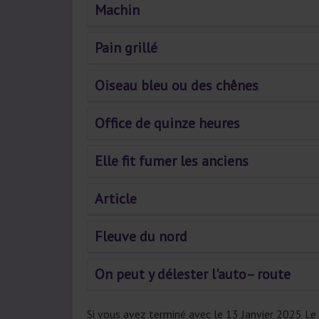
Machin
Pain grillé
Oiseau bleu ou des chênes
Office de quinze heures
Elle fit fumer les anciens
Article
Fleuve du nord
On peut y délester l'auto– route
Si vous avez terminé avec le 13 Janvier 2025 Le