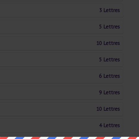
3 Lettres
5 Lettres
10 Lettres
5 Lettres
6 Lettres
9 Lettres
10 Lettres
4 Lettres