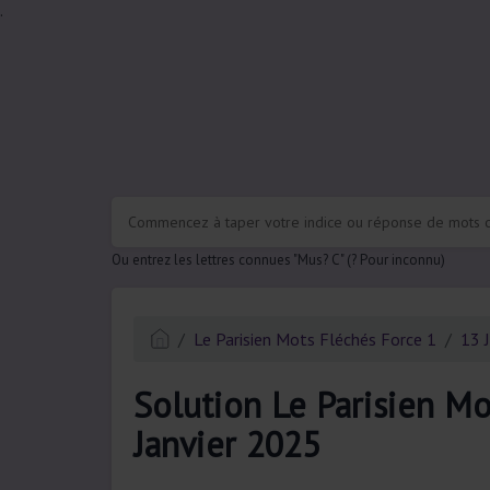
.
Ou entrez les lettres connues "Mus? C" (? Pour inconnu)
Le Parisien Mots Fléchés Force 1
13 
Solution Le Parisien Mo
Janvier 2025