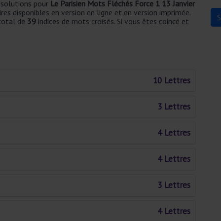
t solutions pour
Le Parisien Mots Fléchés Force 1 13 Janvier
ires disponibles en version en ligne et en version imprimée.
 total de
39
indices de mots croisés. Si vous êtes coincé et
10 Lettres
3 Lettres
4 Lettres
4 Lettres
3 Lettres
4 Lettres