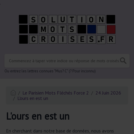
.
Ou entrez les lettres connues "Mus? C" (? Pour inconnu)
Le Parisien Mots Fléchés Force 2
24 Juin 2026
L'ours en est un
L'ours en est un
En cherchant dans notre base de données, nous avons