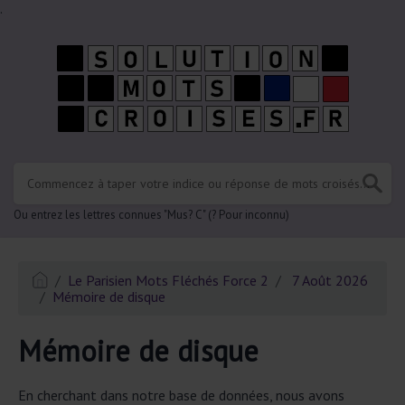
.
Ou entrez les lettres connues "Mus? C" (? Pour inconnu)
Le Parisien Mots Fléchés Force 2
7 Août 2026
Mémoire de disque
Mémoire de disque
En cherchant dans notre base de données, nous avons