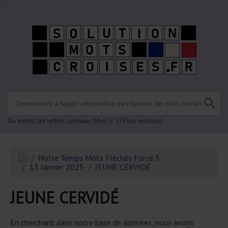
.
Ou entrez les lettres connues "Mus? C" (? Pour inconnu)
Notre Temps Mots Fléchés Force 3
13 Janvier 2025
JEUNE CERVIDÉ
JEUNE CERVIDÉ
En cherchant dans notre base de données, nous avons