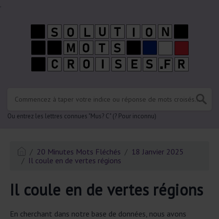
.
Ou entrez les lettres connues "Mus? C" (? Pour inconnu)
20 Minutes Mots Fléchés
18 Janvier 2025
Il coule en de vertes régions
Il coule en de vertes régions
En cherchant dans notre base de données, nous avons