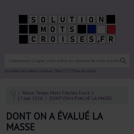
.
Ou entrez les lettres connues "Mus? C" (? Pour inconnu)
Notre Temps Mots Fléchés Force 2
17 Juin 2026
DONT ON A ÉVALUÉ LA MASSE
DONT ON A ÉVALUÉ LA
MASSE