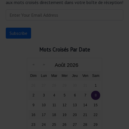
aux mots croisés directement dans votre boîte de réception!
Mots Croisés Par Date
Août 2026
Dim
Lun
Mar
Mer
Jeu
Ven
Sam
26
27
28
29
30
31
1
2
3
4
5
6
7
8
9
10
11
12
13
14
15
16
17
18
19
20
21
22
23
24
25
26
27
28
29