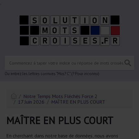
.
Ou entrez les lettres connues "Mus? C" (? Pour inconnu)
Notre Temps Mots Fléchés Force 2
17 Juin 2026
MAÎTRE EN PLUS COURT
MAÎTRE EN PLUS COURT
En cherchant dans notre base de données, nous avons