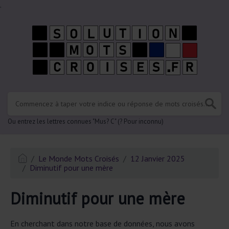
.
Ou entrez les lettres connues "Mus? C" (? Pour inconnu)
Le Monde Mots Croisés
12 Janvier 2025
Diminutif pour une mère
Diminutif pour une mère
En cherchant dans notre base de données, nous avons