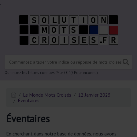
.
Ou entrez les lettres connues "Mus? C" (? Pour inconnu)
Le Monde Mots Croisés
12 Janvier 2025
Éventaires
Éventaires
En cherchant dans notre base de données, nous avons