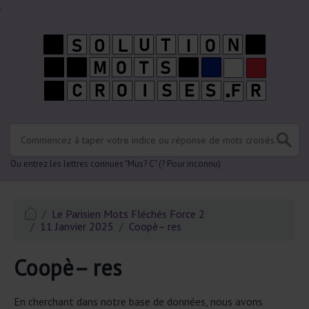
.
Ou entrez les lettres connues "Mus? C" (? Pour inconnu)
Le Parisien Mots Fléchés Force 2
11 Janvier 2025
Coopè– res
Coopè– res
En cherchant dans notre base de données, nous avons