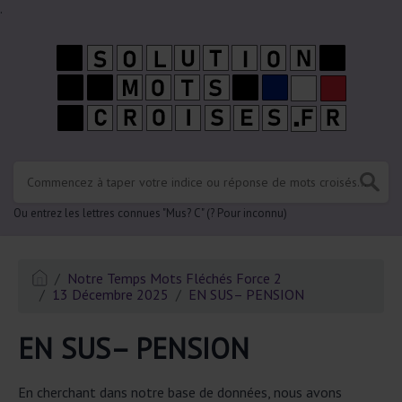
.
Ou entrez les lettres connues "Mus? C" (? Pour inconnu)
Notre Temps Mots Fléchés Force 2
13 Décembre 2025
EN SUS– PENSION
EN SUS– PENSION
En cherchant dans notre base de données, nous avons