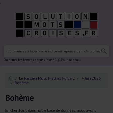
.
Ou entrez les lettres connues "Mus? C" (? Pour inconnu)
Le Parisien Mots Fléchés Force 2
4 Juin 2026
Bohème
Bohème
En cherchant dans notre base de données, nous avons