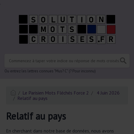
.
Ou entrez les lettres connues "Mus? C" (? Pour inconnu)
Le Parisien Mots Fléchés Force 2
4 Juin 2026
Relatif au pays
Relatif au pays
En cherchant dans notre base de données, nous avons