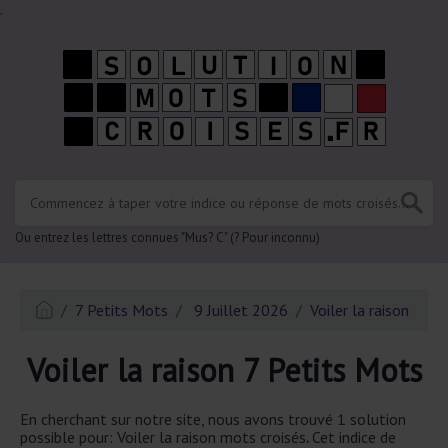
.
Ou entrez les lettres connues "Mus? C" (? Pour inconnu)
7 Petits Mots
9 Juillet 2026
Voiler la raison
Voiler la raison 7 Petits Mots
En cherchant sur notre site, nous avons trouvé 1 solution
possible pour: Voiler la raison mots croisés
.
Cet indice de