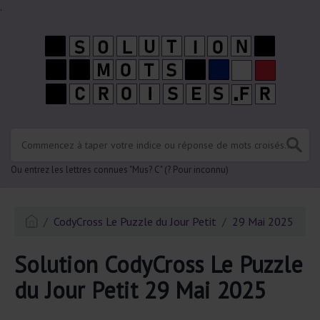
.
Ou entrez les lettres connues "Mus? C" (? Pour inconnu)
CodyCross Le Puzzle du Jour Petit
29 Mai 2025
Solution CodyCross Le Puzzle
du Jour Petit 29 Mai 2025