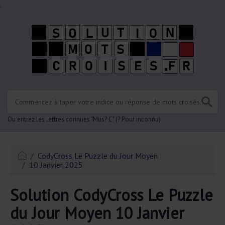
.
Ou entrez les lettres connues "Mus? C" (? Pour inconnu)
CodyCross Le Puzzle du Jour Moyen
10 Janvier 2025
Solution CodyCross Le Puzzle
du Jour Moyen 10 Janvier