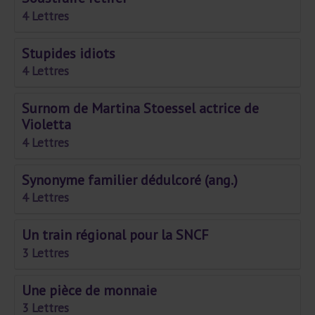
4 Lettres
Stupides idiots
4 Lettres
Surnom de Martina Stoessel actrice de
Violetta
4 Lettres
Synonyme familier dédulcoré (ang.)
4 Lettres
Un train régional pour la SNCF
3 Lettres
Une pièce de monnaie
3 Lettres