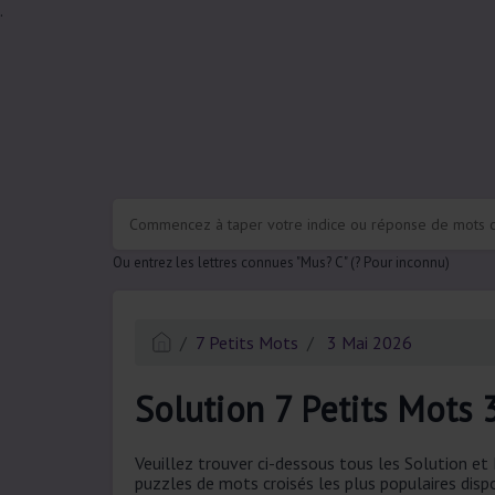
.
Ou entrez les lettres connues "Mus? C" (? Pour inconnu)
7 Petits Mots
3 Mai 2026
Solution 7 Petits Mots 
Veuillez trouver ci-dessous tous les Solution e
puzzles de mots croisés les plus populaires dispo