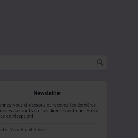
Newsletter
onnez-vous ci-dessous et recevez les dernières
ponses aux mots croisés directement dans votre
te de réception!