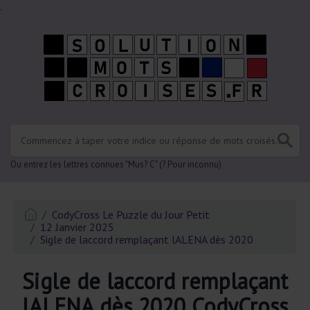
.
Ou entrez les lettres connues "Mus? C" (? Pour inconnu)
CodyCross Le Puzzle du Jour Petit
12 Janvier 2025
Sigle de laccord remplaçant lALENA dès 2020
Sigle de laccord remplaçant
lALENA dès 2020 CodyCross