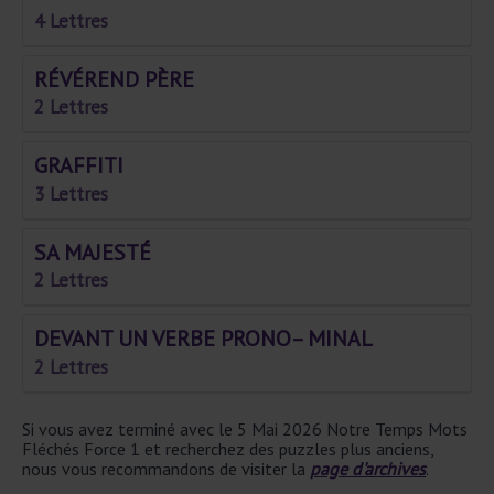
4 Lettres
RÉVÉREND PÈRE
2 Lettres
GRAFFITI
3 Lettres
SA MAJESTÉ
2 Lettres
DEVANT UN VERBE PRONO– MINAL
2 Lettres
Si vous avez terminé avec le 5 Mai 2026 Notre Temps Mots
Fléchés Force 1 et recherchez des puzzles plus anciens,
nous vous recommandons de visiter la
page d'archives
.