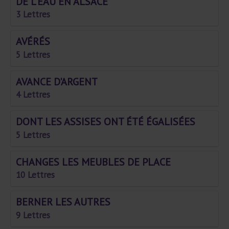
DE L'EAU EN ALSACE
3 Lettres
AVÉRÉS
5 Lettres
AVANCE D'ARGENT
4 Lettres
DONT LES ASSISES ONT ÉTÉ ÉGALISÉES
5 Lettres
CHANGES LES MEUBLES DE PLACE
10 Lettres
BERNER LES AUTRES
9 Lettres