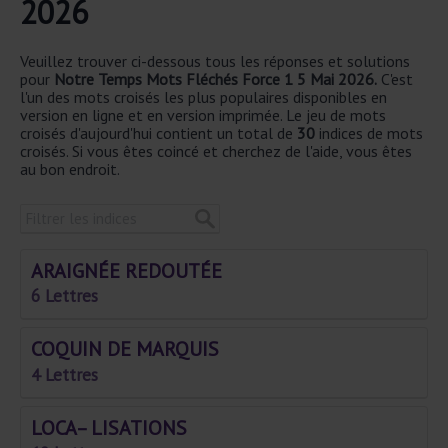
2026
Veuillez trouver ci-dessous tous les réponses et solutions
pour
Notre Temps Mots Fléchés Force 1 5 Mai 2026.
C'est
l'un des mots croisés les plus populaires disponibles en
version en ligne et en version imprimée. Le jeu de mots
croisés d'aujourd'hui contient un total de
30
indices de mots
croisés. Si vous êtes coincé et cherchez de l'aide, vous êtes
au bon endroit.
ARAIGNÉE REDOUTÉE
6 Lettres
COQUIN DE MARQUIS
4 Lettres
LOCA– LISATIONS