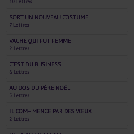
10 Lettres
SORT UN NOUVEAU COSTUME
7 Lettres
VACHE QUI FUT FEMME
2 Lettres
C'EST DU BUSINESS
8 Lettres
AU DOS DU PÈRE NOËL
5 Lettres
IL COM– MENCE PAR DES VŒUX
2 Lettres