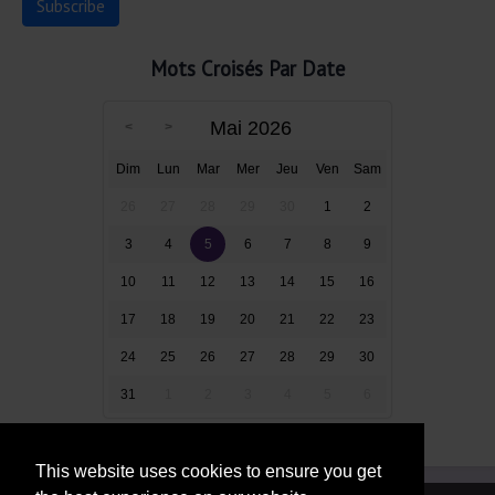
Mots Croisés Par Date
Mai 2026
Dim
Lun
Mar
Mer
Jeu
Ven
Sam
26
27
28
29
30
1
2
3
4
5
6
7
8
9
10
11
12
13
14
15
16
17
18
19
20
21
22
23
24
25
26
27
28
29
30
31
1
2
3
4
5
6
This website uses cookies to ensure you get