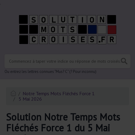
.
Ou entrez les lettres connues "Mus? C" (? Pour inconnu)
Notre Temps Mots Fléchés Force 1
5 Mai 2026
Solution Notre Temps Mots
Fléchés Force 1 du 5 Mai