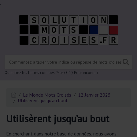
.
Ou entrez les lettres connues "Mus? C" (? Pour inconnu)
Le Monde Mots Croisés
12 Janvier 2025
Utilisèrent jusqu’au bout
Utilisèrent jusqu’au bout
En cherchant dans notre base de données, nous avons