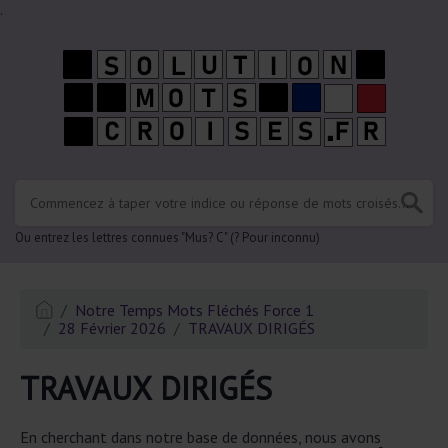
.
Ou entrez les lettres connues "Mus? C" (? Pour inconnu)
Notre Temps Mots Fléchés Force 1
28 Février 2026
TRAVAUX DIRIGÉS
TRAVAUX DIRIGÉS
En cherchant dans notre base de données, nous avons