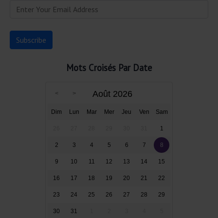
Mots Croisés Par Date
Août 2026
Dim
Lun
Mar
Mer
Jeu
Ven
Sam
26
27
28
29
30
31
1
2
3
4
5
6
7
8
9
10
11
12
13
14
15
16
17
18
19
20
21
22
23
24
25
26
27
28
29
30
31
1
2
3
4
5