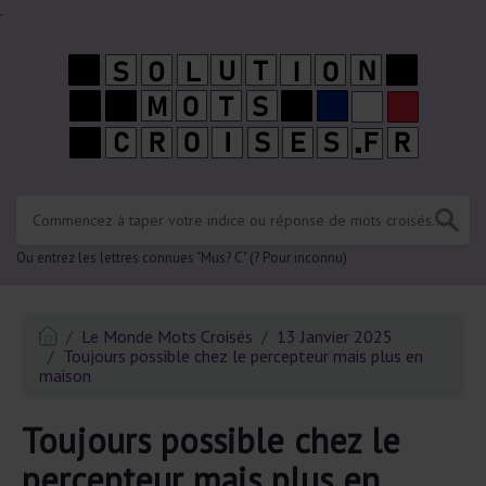
.
Ou entrez les lettres connues "Mus? C" (? Pour inconnu)
Le Monde Mots Croisés
13 Janvier 2025
Toujours possible chez le percepteur mais plus en
maison
Toujours possible chez le
percepteur mais plus en