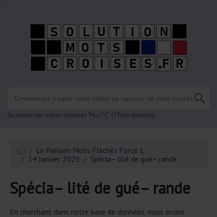
.
Ou entrez les lettres connues "Mus? C" (? Pour inconnu)
Le Parisien Mots Fléchés Force 1
14 Janvier 2025
Spécia– lité de gué– rande
Spécia– lité de gué– rande
En cherchant dans notre base de données, nous avons