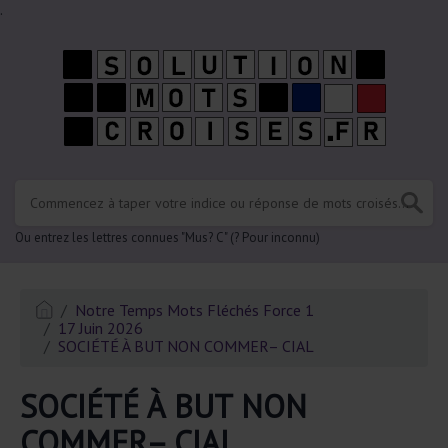
.
Ou entrez les lettres connues "Mus? C" (? Pour inconnu)
Notre Temps Mots Fléchés Force 1
17 Juin 2026
SOCIÉTÉ À BUT NON COMMER– CIAL
SOCIÉTÉ À BUT NON
COMMER– CIAL