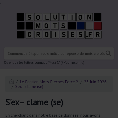
.
Ou entrez les lettres connues "Mus? C" (? Pour inconnu)
Le Parisien Mots Fléchés Force 2
25 Juin 2026
S'ex– clame (se)
S'ex– clame (se)
En cherchant dans notre base de données, nous avons