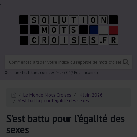
.
Ou entrez les lettres connues "Mus? C" (? Pour inconnu)
Le Monde Mots Croisés
4 Juin 2026
S’est battu pour l’égalité des sexes
S’est battu pour l’égalité des
sexes