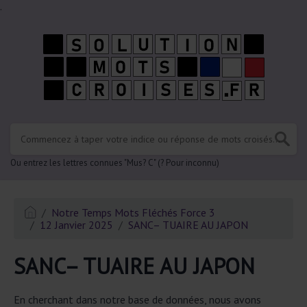
.
Ou entrez les lettres connues "Mus? C" (? Pour inconnu)
Notre Temps Mots Fléchés Force 3
12 Janvier 2025
SANC– TUAIRE AU JAPON
SANC– TUAIRE AU JAPON
En cherchant dans notre base de données, nous avons