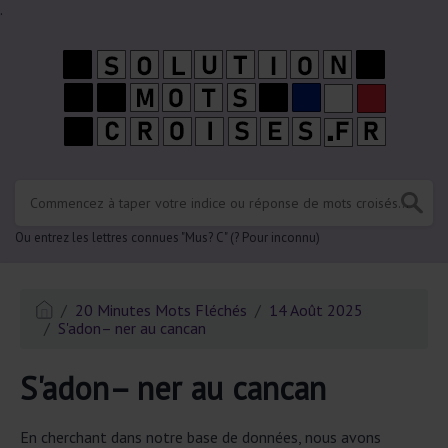
.
Ou entrez les lettres connues "Mus? C" (? Pour inconnu)
20 Minutes Mots Fléchés
14 Août 2025
S'adon– ner au cancan
S'adon– ner au cancan
En cherchant dans notre base de données, nous avons