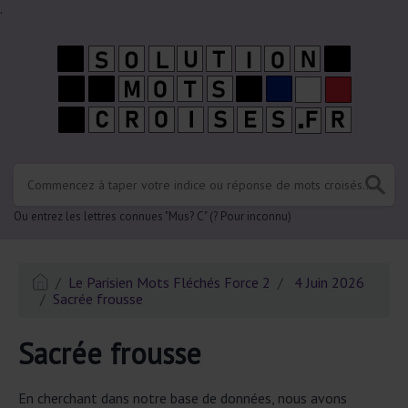
.
Ou entrez les lettres connues "Mus? C" (? Pour inconnu)
Le Parisien Mots Fléchés Force 2
4 Juin 2026
Sacrée frousse
Sacrée frousse
En cherchant dans notre base de données, nous avons