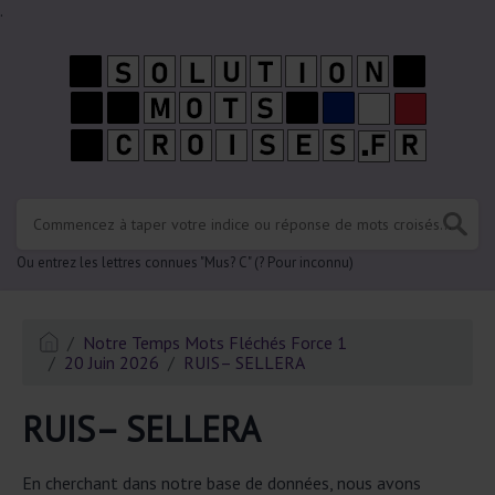
.
Ou entrez les lettres connues "Mus? C" (? Pour inconnu)
Notre Temps Mots Fléchés Force 1
20 Juin 2026
RUIS– SELLERA
RUIS– SELLERA
En cherchant dans notre base de données, nous avons